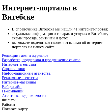
Интернет-порталы в
Витебске
В справочнике Витебска мы нашли 41 интернет-портал;
актуальная информация о товарах и услугах в Витебске,
схемы проезда, рейтинги и фото;
вы можете поделиться своими отзывами об интернет-
порталах на нашем сайте.
Редакции газет и журналов
Разработка, поддержка и продвижение сайтов
Интернет-агентства
Справочники
Информационные агентства
Рекламные агентства
Интернет-магазины
Веб-дизайн
IT-компании
Агентства недвижимости
Фильтр:
Районы
Показать карту