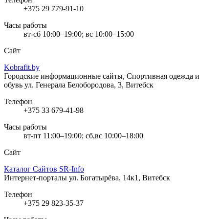
+375 29 779-91-10
Часы работы
вт-сб 10:00–19:00; вс 10:00–15:00
Сайт
Kobrafit.by
Городские информационные сайты, Спортивная одежда и
обувь
ул. Генерала Белобородова, 3, Витебск
Телефон
+375 33 679-41-98
Часы работы
вт-пт 11:00–19:00; сб,вс 10:00–18:00
Сайт
Каталог Сайтов SR-Info
Интернет-порталы
ул. Богатырёва, 14к1, Витебск
Телефон
+375 29 823-35-37