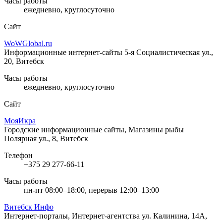
Часы работы
ежедневно, круглосуточно
Сайт
WoWGlobal.ru
Информационные интернет-сайты
5-я Социалистическая ул.,
20, Витебск
Часы работы
ежедневно, круглосуточно
Сайт
МояИкра
Городские информационные сайты, Магазины рыбы
Полярная ул., 8, Витебск
Телефон
+375 29 277-66-11
Часы работы
пн-пт 08:00–18:00, перерыв 12:00–13:00
Витебск Инфо
Интернет-порталы, Интернет-агентства
ул. Калинина, 14А,