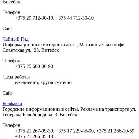
Витебск
Телефон
+375 29 712-30-10, +375 44 712-30-10
Сайт
Чайный Гид
Информационные интернет-сайты, Магазины чая и кофе
Советская ул., 23, Витебск
Телефон
+375 25 600-06-90
Часы работы
ежедневно, круглосуточно
Сайт
Белфакта
Городские информационные сайты, Реклама на транспорте
ул.
Генерала Белобородова, 3, Витебск
Телефон
+375 21 267-09-39, +375 17 229-45-00, +375 21 266-19-59,
+375 21 266-05-13