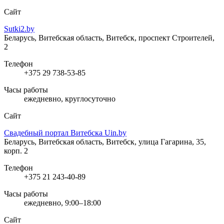
Сайт
Sutki2.by
Беларусь, Витебская область, Витебск, проспект Строителей,
2
Телефон
+375 29 738-53-85
Часы работы
ежедневно, круглосуточно
Сайт
Свадебный портал Витебска Uin.by
Беларусь, Витебская область, Витебск, улица Гагарина, 35,
корп. 2
Телефон
+375 21 243-40-89
Часы работы
ежедневно, 9:00–18:00
Сайт