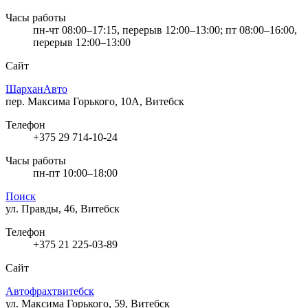
Часы работы
пн-чт 08:00–17:15, перерыв 12:00–13:00; пт 08:00–16:00,
перерыв 12:00–13:00
Сайт
ШарханАвто
пер. Максима Горького, 10А, Витебск
Телефон
+375 29 714-10-24
Часы работы
пн-пт 10:00–18:00
Поиск
ул. Правды, 46, Витебск
Телефон
+375 21 225-03-89
Сайт
Автофрахтвитебск
ул. Максима Горького, 59, Витебск