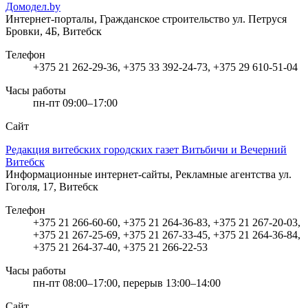
Домодел.by
Интернет-порталы, Гражданское строительство
ул. Петруся
Бровки, 4Б, Витебск
Телефон
+375 21 262-29-36, +375 33 392-24-73, +375 29 610-51-04
Часы работы
пн-пт 09:00–17:00
Сайт
Редакция витебских городских газет Витьбичи и Вечерний
Витебск
Информационные интернет-сайты, Рекламные агентства
ул.
Гоголя, 17, Витебск
Телефон
+375 21 266-60-60, +375 21 264-36-83, +375 21 267-20-03,
+375 21 267-25-69, +375 21 267-33-45, +375 21 264-36-84,
+375 21 264-37-40, +375 21 266-22-53
Часы работы
пн-пт 08:00–17:00, перерыв 13:00–14:00
Сайт