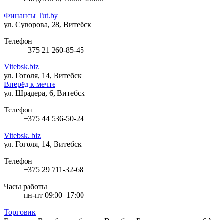
Финансы Tut.by
ул. Суворова, 28, Витебск
Телефон
+375 21 260-85-45
Vitebsk.biz
ул. Гоголя, 14, Витебск
Вперёд к мечте
ул. Шрадера, 6, Витебск
Телефон
+375 44 536-50-24
Vitebsk. biz
ул. Гоголя, 14, Витебск
Телефон
+375 29 711-32-68
Часы работы
пн-пт 09:00–17:00
Торговик