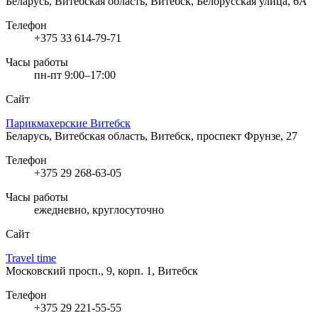
Беларусь, Витебская область, Витебск, Белорусская улица, 6А
Телефон
+375 33 614-79-71
Часы работы
пн-пт 9:00–17:00
Сайт
Парикмахерские Витебск
Беларусь, Витебская область, Витебск, проспект Фрунзе, 27
Телефон
+375 29 268-63-05
Часы работы
ежедневно, круглосуточно
Сайт
Travel time
Московский просп., 9, корп. 1, Витебск
Телефон
+375 29 221-55-55