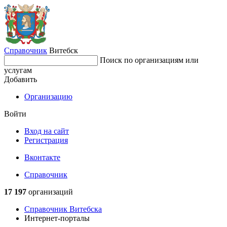
Справочник
Витебск
Поиск по организациям или
услугам
Добавить
Организацию
Войти
Вход на сайт
Регистрация
Вконтакте
Справочник
17 197
организаций
Справочник Витебска
Интернет-порталы