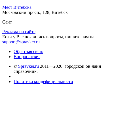
Мест Витебска
Московский просп., 128, Витебск
Сайт
Реклама на сайте
Если у Вас появились вопросы, пишите нам на
support@spravker.ru
Обратная связь
Вопрос-ответ
©
Spravker.ru
2011—2026, городской он-лайн
справочник.
Политика кондефициальности