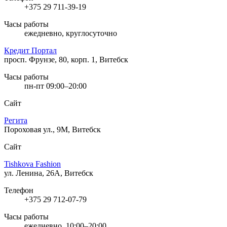
+375 29 711-39-19
Часы работы
ежедневно, круглосуточно
Кредит Портал
просп. Фрунзе, 80, корп. 1, Витебск
Часы работы
пн-пт 09:00–20:00
Сайт
Регита
Пороховая ул., 9М, Витебск
Сайт
Tishkova Fashion
ул. Ленина, 26А, Витебск
Телефон
+375 29 712-07-79
Часы работы
ежедневно, 10:00–20:00