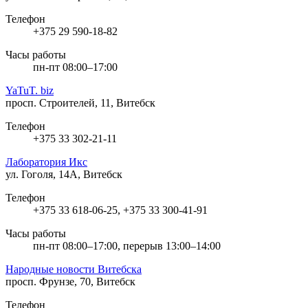
Телефон
+375 29 590-18-82
Часы работы
пн-пт 08:00–17:00
YaTuT. biz
просп. Строителей, 11, Витебск
Телефон
+375 33 302-21-11
Лаборатория Икс
ул. Гоголя, 14А, Витебск
Телефон
+375 33 618-06-25, +375 33 300-41-91
Часы работы
пн-пт 08:00–17:00, перерыв 13:00–14:00
Народные новости Витебска
просп. Фрунзе, 70, Витебск
Телефон