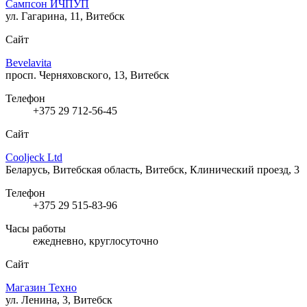
Сампсон ИЧПУП
ул. Гагарина, 11, Витебск
Сайт
Bevelavita
просп. Черняховского, 13, Витебск
Телефон
+375 29 712-56-45
Сайт
Cooljeck Ltd
Беларусь, Витебская область, Витебск, Клинический проезд, 3
Телефон
+375 29 515-83-96
Часы работы
ежедневно, круглосуточно
Сайт
Магазин Техно
ул. Ленина, 3, Витебск