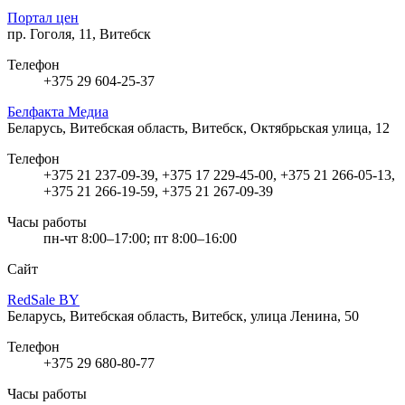
Портал цен
пр. Гоголя, 11, Витебск
Телефон
+375 29 604-25-37
Белфакта Медиа
Беларусь, Витебская область, Витебск, Октябрьская улица, 12
Телефон
+375 21 237-09-39, +375 17 229-45-00, +375 21 266-05-13,
+375 21 266-19-59, +375 21 267-09-39
Часы работы
пн-чт 8:00–17:00; пт 8:00–16:00
Сайт
RedSale BY
Беларусь, Витебская область, Витебск, улица Ленина, 50
Телефон
+375 29 680-80-77
Часы работы