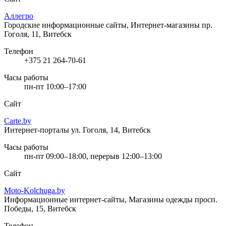
Аллегро
Городские информационные сайты, Интернет-магазины
пр.
Гоголя, 11, Витебск
Телефон
+375 21 264-70-61
Часы работы
пн-пт 10:00–17:00
Сайт
Carte.by
Интернет-порталы
ул. Гоголя, 14, Витебск
Часы работы
пн-пт 09:00–18:00, перерыв 12:00–13:00
Сайт
Moto-Kolchuga.by
Информационные интернет-сайты, Магазины одежды
просп.
Победы, 15, Витебск
Телефон