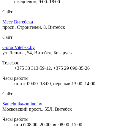
ежедневно, 9:00–18:00
Сайт
Мест Витебска
просп. Строителей, 8, Витебск
Сайт
GorodVitebsk.by
ул. Ленина, 54, Витебск, Беларусь
Телефон
+375 33 313-59-12, +375 29 696-35-26
Часы работы
пн-пт 09:00–18:00, перерыв 13:00–14:00
Сайт
Santehnika-online.by
Московский просп., 55Л, Витебск
Часы работы
пн-сб 08:00–20:00; вс 08:00–15:00