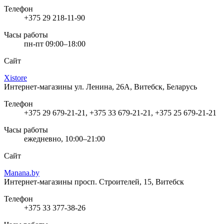
Телефон
+375 29 218-11-90
Часы работы
пн-пт 09:00–18:00
Сайт
Xistore
Интернет-магазины
ул. Ленина, 26А, Витебск, Беларусь
Телефон
+375 29 679-21-21, +375 33 679-21-21, +375 25 679-21-21
Часы работы
ежедневно, 10:00–21:00
Сайт
Manana.by
Интернет-магазины
просп. Строителей, 15, Витебск
Телефон
+375 33 377-38-26