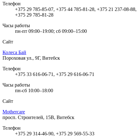
Телефон
+375 29 785-85-07, +375 44 785-81-28, +375 21 237-08-88,
+375 29 785-81-28
Часы работы
пн-пт 09:00–19:00; сб 09:00–15:00
Сайт
Колеса Бай
Пороховая ул., 9Г, Витебск
Телефон
+375 33 616-06-71, +375 29 616-06-71
Часы работы
пн-сб 10:00–18:00
Сайт
Mothercare
просп. Строителей, 15В, Витебск
Телефон
+375 29 314-46-90, +375 29 569-55-33