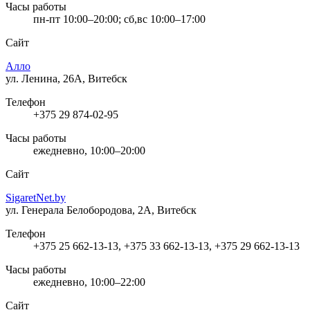
Часы работы
пн-пт 10:00–20:00; сб,вс 10:00–17:00
Сайт
Алло
ул. Ленина, 26А, Витебск
Телефон
+375 29 874-02-95
Часы работы
ежедневно, 10:00–20:00
Сайт
SigaretNet.by
ул. Генерала Белобородова, 2А, Витебск
Телефон
+375 25 662-13-13, +375 33 662-13-13, +375 29 662-13-13
Часы работы
ежедневно, 10:00–22:00
Сайт