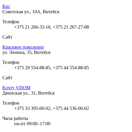
Кис
Советская ул., 10А, Витебск
Телефон
+375 21 266-33-16, +375 21 267-27-08
Сайт
Красивое поколение
ул. Ленина, 35, Витебск
Телефон
+375 29 554-88-85, +375 44 554-88-85
Сайт
Kovry VDOM
Двинская ул., 31, Витебск
Телефон
+375 33 395-00-02, +375 44 536-00-02
Часы работы
пн-пт 09:00–17:00