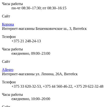
Часы работы
пн-чт 08:30–17:30; пт 08:30–16:15
Сайт
Корона
Интернет-магазины
Бешенковичское ш., 3, Витебск
Телефон
+375 21 248-24-13
Часы работы
ежедневно, 09:00–23:00
Сайт
Allegro
Интернет-магазины
ул. Ленина, 26А, Витебск
Телефон
+375 33 620-32-53, +375 44 560-46-22, +375 29 622-32-48
Часы работы
ежедневно, 10:00–20:00
Сайт