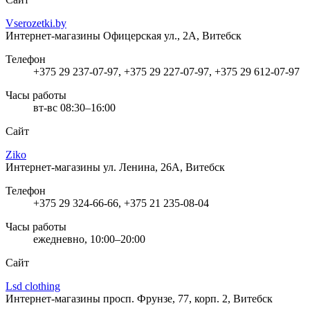
Vserozetki.by
Интернет-магазины
Офицерская ул., 2А, Витебск
Телефон
+375 29 237-07-97, +375 29 227-07-97, +375 29 612-07-97
Часы работы
вт-вс 08:30–16:00
Сайт
Ziko
Интернет-магазины
ул. Ленина, 26А, Витебск
Телефон
+375 29 324-66-66, +375 21 235-08-04
Часы работы
ежедневно, 10:00–20:00
Сайт
Lsd clothing
Интернет-магазины
просп. Фрунзе, 77, корп. 2, Витебск