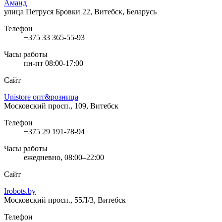
Аманд
улица Петруся Бровки 22, Витебск, Беларусь
Телефон
+375 33 365-55-93
Часы работы
пн-пт 08:00-17:00
Сайт
Unistore опт&розница
Московский просп., 109, Витебск
Телефон
+375 29 191-78-94
Часы работы
ежедневно, 08:00–22:00
Сайт
Irobots.by
Московский просп., 55Л/3, Витебск
Телефон