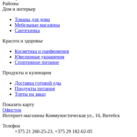
Районы
Дом и интерьер
Товары для дома
Мебельные магазины
Сантехника
Красота и здоровье
Косметика и парфюмерия
Ювелирные украшения
Спортивное питание
Продукты и кулинария
Доставка готовой еды
Продукты питания
Торты на заказ
Показать карту
Офистон
Интернет-магазины
Коммунистическая ул., 16, Витебск
Телефон
+375 21 260-25-23, +375 29 182-02-05