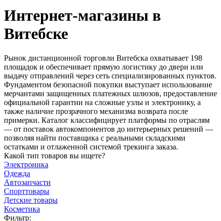
Интернет-магазины в
Витебске
Рынок дистанционной торговли Витебска охватывает 198
площадок и обеспечивает прямую логистику до двери или
выдачу отправлений через сеть специализированных пунктов.
Фундаментом безопасной покупки выступает использование
мерчантами защищенных платежных шлюзов, предоставление
официальной гарантии на сложные узлы и электронику, а
также наличие прозрачного механизма возврата после
примерки. Каталог классифицирует платформы по отраслям
— от поставок автокомпонентов до интерьерных решений —
позволяя найти поставщика с реальными складскими
остатками и отлаженной системой трекинга заказа.
Какой тип товаров вы ищете?
Электроника
Одежда
Автозапчасти
Спорттовары
Детские товары
Косметика
Фильтр: