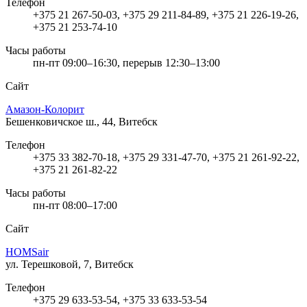
Телефон
+375 21 267-50-03, +375 29 211-84-89, +375 21 226-19-26,
+375 21 253-74-10
Часы работы
пн-пт 09:00–16:30, перерыв 12:30–13:00
Сайт
Амазон-Колорит
Бешенковичское ш., 44, Витебск
Телефон
+375 33 382-70-18, +375 29 331-47-70, +375 21 261-92-22,
+375 21 261-82-22
Часы работы
пн-пт 08:00–17:00
Сайт
HOMSair
ул. Терешковой, 7, Витебск
Телефон
+375 29 633-53-54, +375 33 633-53-54