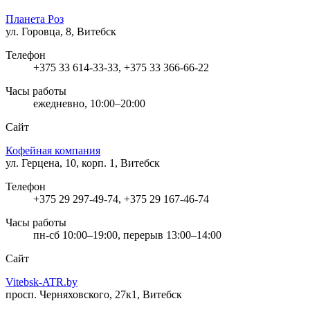
Планета Роз
ул. Горовца, 8, Витебск
Телефон
+375 33 614-33-33, +375 33 366-66-22
Часы работы
ежедневно, 10:00–20:00
Сайт
Кофейная компания
ул. Герцена, 10, корп. 1, Витебск
Телефон
+375 29 297-49-74, +375 29 167-46-74
Часы работы
пн-сб 10:00–19:00, перерыв 13:00–14:00
Сайт
Vitebsk-ATR.by
просп. Черняховского, 27к1, Витебск