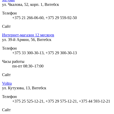
ул. Чкалова, 52, корп. 1, Витебск
Телефон
+375 21 266-06-60, +375 29 559-92-50
Сайт
Интернет-магазин 12 месяцев
ул. 39-й Армии, 56, Витебск
Телефон
+375 33 300-30-13, +375 29 300-30-13
Часы работы
пн-пт 08:30–17:00
Сайт
Voltra
ул. Кутузова, 13, Витебск
Телефон
+375 25 525-12-21, +375 29 575-12-21, +375 44 593-12-21
Сайт