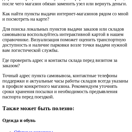
после чего магазин обязан заменить узел или вернуть деньги.
Как найти пункты выдачи интернет-магазинов рядом со мной
и посмотреть на карте?
Для поиска локальных пунктов выдачи заказов или складов
самовывоза воспользуйтесь интерактивной картой в нашем
справочнике. Визуализация поможет оценить транспортную
доступность и наличие парковки возле точки выдачи нужной
вам логистической службы.
Где проверить адрес и контакты склада перед визитом за
заказом?
Точный адрес пункта самовывоза, контактные телефоны
поддержки и актуальные часы работы складов всегда указаны
в профиле конкретного магазина. Рекомендуем уточнять
сроки хранения посылки и необходимость предъявления
паспорта перед поездкой.
Также может быть полезно:
Одежда и обувь