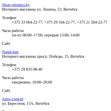
Shop-vitoptica.by
Интернет-магазины
ул. Ленина, 53, Витебск
Телефон
+375 33 664-22-77, +375 29 164-22-77, +375 21 264-22-77
Часы работы
пн-пт 08:00–17:00, перерыв 13:00–14:00
Сайт
Natali-hair
Интернет-магазины
просп. Победы, 15, Витебск
Телефон
+375 29 835-98-40
Часы работы
ежедневно, 10:00–20:00
Сайт
Авто-спектр
ул. Берестеня, 15А, Витебск