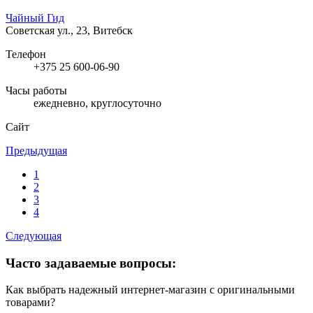
Чайный Гид
Советская ул., 23, Витебск
Телефон
+375 25 600-06-90
Часы работы
ежедневно, круглосуточно
Сайт
Предыдущая
1
2
3
4
Следующая
Часто задаваемые вопросы:
Как выбрать надежный интернет-магазин с оригинальными
товарами?