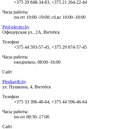
+375 29 848-34-83, +375 21 264-22-44
Часы работы
пн-пт 10:00–19:00; сб,вс 10:00–18:00
Prof-electro.by
Офицерская ул., 2А, Витебск
Телефон
+375 44 593-57-45, +375 29 874-57-45
Часы работы
ежедневно, 08:00–16:00
Сайт
Plenkavtb.by
ул. Пушкина, 4, Витебск
Телефон
+375 33 396-46-64, +375 44 596-46-64
Часы работы
пн-пт 08:30–17:00
Сайт