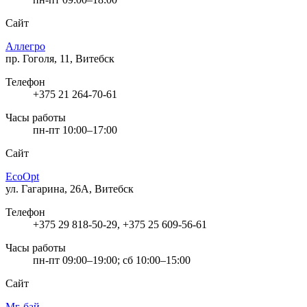
Сайт
Аллегро
пр. Гоголя, 11, Витебск
Телефон
+375 21 264-70-61
Часы работы
пн-пт 10:00–17:00
Сайт
EcoOpt
ул. Гагарина, 26А, Витебск
Телефон
+375 29 818-50-29, +375 25 609-56-61
Часы работы
пн-пт 09:00–19:00; сб 10:00–15:00
Сайт
Мг-бай