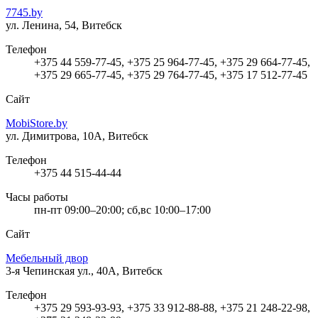
7745.by
ул. Ленина, 54, Витебск
Телефон
+375 44 559-77-45, +375 25 964-77-45, +375 29 664-77-45,
+375 29 665-77-45, +375 29 764-77-45, +375 17 512-77-45
Сайт
MobiStore.by
ул. Димитрова, 10А, Витебск
Телефон
+375 44 515-44-44
Часы работы
пн-пт 09:00–20:00; сб,вс 10:00–17:00
Сайт
Мебельный двор
3-я Чепинская ул., 40А, Витебск
Телефон
+375 29 593-93-93, +375 33 912-88-88, +375 21 248-22-98,