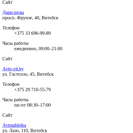
Сайт
Дари-розы
просп. Фрунзе, 40, Витебск
Телефон
+375 33 696-99-89
Часы работы
ежедневно, 09:00–21:00
Сайт
Avto-vit.by
ул. Гастелло, 45, Витебск
Телефон
+375 29 710-55-79
Часы работы
пн-пт 08:30–17:00
Сайт
Avtotabletka
ул. Лазо, 110, Витебск