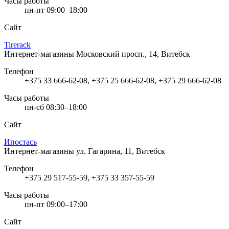
Часы работы
пн-пт 09:00–18:00
Сайт
Tirerack
Интернет-магазины
Московский просп., 14, Витебск
Телефон
+375 33 666-62-08, +375 25 666-62-08, +375 29 666-62-08
Часы работы
пн-сб 08:30–18:00
Сайт
Ипостась
Интернет-магазины
ул. Гагарина, 11, Витебск
Телефон
+375 29 517-55-59, +375 33 357-55-59
Часы работы
пн-пт 09:00–17:00
Сайт