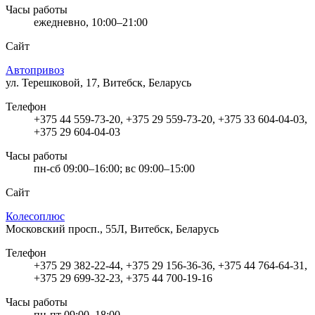
Часы работы
ежедневно, 10:00–21:00
Сайт
Автопривоз
ул. Терешковой, 17, Витебск, Беларусь
Телефон
+375 44 559-73-20, +375 29 559-73-20, +375 33 604-04-03,
+375 29 604-04-03
Часы работы
пн-сб 09:00–16:00; вс 09:00–15:00
Сайт
Колесоплюс
Московский просп., 55Л, Витебск, Беларусь
Телефон
+375 29 382-22-44, +375 29 156-36-36, +375 44 764-64-31,
+375 29 699-32-23, +375 44 700-19-16
Часы работы
пн-пт 09:00–18:00