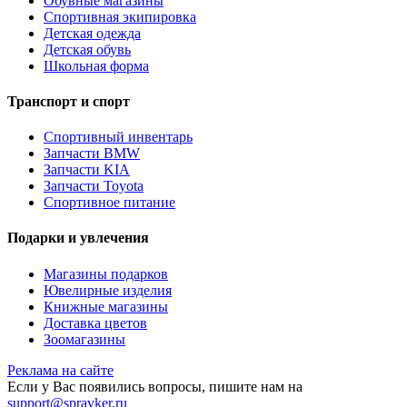
Обувные магазины
Спортивная экипировка
Детская одежда
Детская обувь
Школьная форма
Транспорт и спорт
Спортивный инвентарь
Запчасти BMW
Запчасти KIA
Запчасти Toyota
Спортивное питание
Подарки и увлечения
Магазины подарков
Ювелирные изделия
Книжные магазины
Доставка цветов
Зоомагазины
Реклама на сайте
Если у Вас появились вопросы, пишите нам на
support@spravker.ru