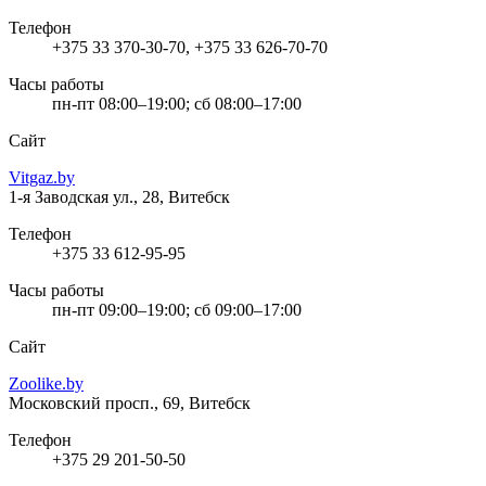
Телефон
+375 33 370-30-70, +375 33 626-70-70
Часы работы
пн-пт 08:00–19:00; сб 08:00–17:00
Сайт
Vitgaz.by
1-я Заводская ул., 28, Витебск
Телефон
+375 33 612-95-95
Часы работы
пн-пт 09:00–19:00; сб 09:00–17:00
Сайт
Zoolike.by
Московский просп., 69, Витебск
Телефон
+375 29 201-50-50