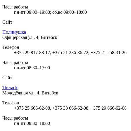
Часы работы
пн-пт 09:00–19:00; сб,вс 09:00–18:00
Сайт
Полинушка
Офицерская ул., 4, Витебск
Телефон
+375 29 817-88-17, +375 21 236-36-72, +375 21 258-31-26
Часы работы
пн-пт 08:30–17:00
Сайт
Tirerack
Молодёжная ул., 4, Витебск
Телефон
+375 25 666-62-08, +375 33 666-62-08, +375 29 666-62-08
Часы работы
пн-пт 08:30–18:00