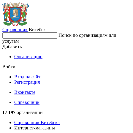
Справочник
Витебск
Поиск по организациям или
услугам
Добавить
Организацию
Войти
Вход на сайт
Регистрация
Вконтакте
Справочник
17 197
организаций
Справочник Витебска
Интернет-магазины