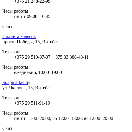
+375 21 248-22-99
Часы работы
пн-пт 09:00–16:45
Сайт
Планета колясок
просп. Победы, 15, Витебск
Телефон
+375 29 510-37-37, +375 33 388-48-11
Часы работы
ежедневно, 10:00–19:00
Soapmarket.by
ул. Чкалова, 15, Витебск
Телефон
+375 29 511-91-19
Часы работы
пн-пт 11:00–20:00; сб 12:00–18:00; вс 12:00–20:00
Сайт