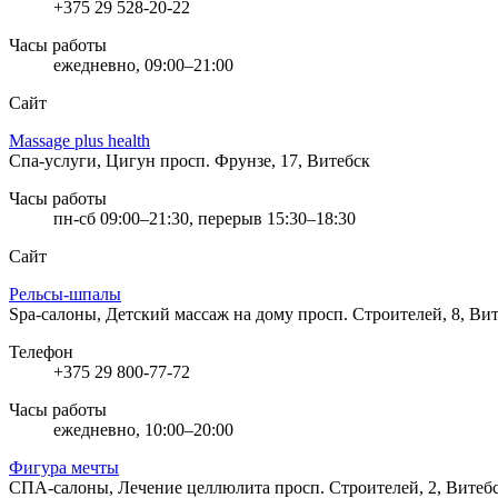
+375 29 528-20-22
Часы работы
ежедневно, 09:00–21:00
Сайт
Massage plus health
Спа-услуги, Цигун
просп. Фрунзе, 17, Витебск
Часы работы
пн-сб 09:00–21:30, перерыв 15:30–18:30
Сайт
Рельсы-шпалы
Spa-салоны, Детский массаж на дому
просп. Строителей, 8, Ви
Телефон
+375 29 800-77-72
Часы работы
ежедневно, 10:00–20:00
Фигура мечты
СПА-салоны, Лечение целлюлита
просп. Строителей, 2, Витеб