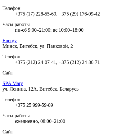
Телефон
+375 (17) 228-55-69, +375 (29) 176-09-42
Часы работы
пн-сб 9:00–21:00; вс 10:00–18:00
Energy
Минск, Витебск, ул. Панковой, 2
Телефон
+375 (212) 24-07-41, +375 (212) 24-86-71
Сайт
SPA Mary
ул. Ленина, 12А, Витебск, Беларусь
Телефон
+375 25 999-59-89
Часы работы
ежедневно, 08:00–21:00
Сайт