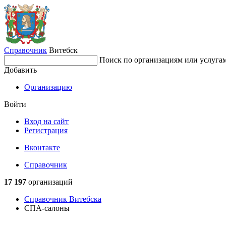
Справочник
Витебск
Поиск по организациям или услуга
Добавить
Организацию
Войти
Вход на сайт
Регистрация
Вконтакте
Справочник
17 197
организаций
Справочник Витебска
СПА-салоны