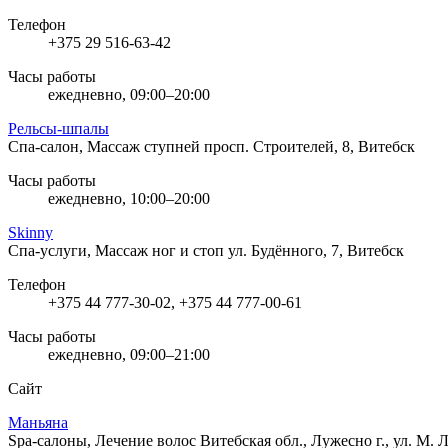
Телефон
+375 29 516-63-42
Часы работы
ежедневно, 09:00–20:00
Рельсы-шпалы
Спа-салон, Массаж ступней
просп. Строителей, 8, Витебск
Часы работы
ежедневно, 10:00–20:00
Skinny
Спа-услуги, Массаж ног и стоп
ул. Будённого, 7, Витебск
Телефон
+375 44 777-30-02, +375 44 777-00-61
Часы работы
ежедневно, 09:00–21:00
Сайт
Маньяна
Spa-салоны, Лечение волос
Витебская обл., Лужесно г., ул. М. 