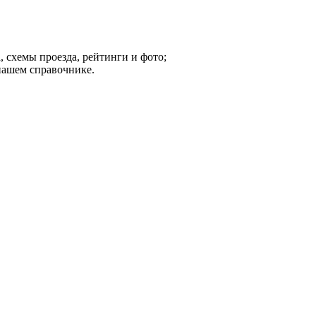
 схемы проезда, рейтинги и фото;
нашем справочнике.