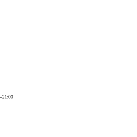
0–21:00