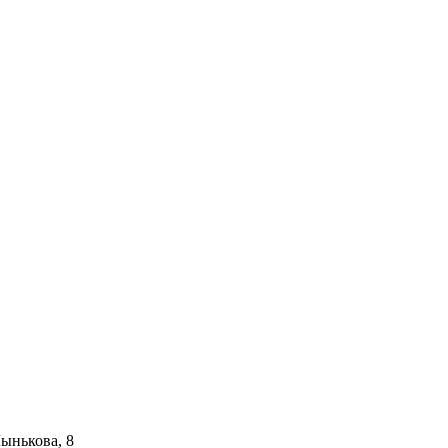
Лынькова, 8