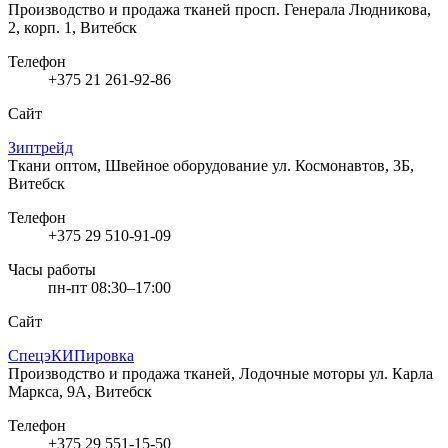
Производство и продажа тканей
просп. Генерала Людникова,
2, корп. 1, Витебск
Телефон
+375 21 261-92-86
Сайт
Зиптрейд
Ткани оптом, Швейное оборудование
ул. Космонавтов, 3Б,
Витебск
Телефон
+375 29 510-91-09
Часы работы
пн-пт 08:30–17:00
Сайт
СпецэКИПировка
Производство и продажа тканей, Лодочные моторы
ул. Карла
Маркса, 9А, Витебск
Телефон
+375 29 551-15-50