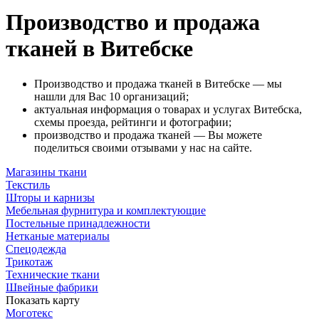
Производство и продажа
тканей в Витебске
Производство и продажа тканей в Витебске — мы
нашли для Вас 10 организаций;
актуальная информация о товарах и услугах Витебска,
схемы проезда, рейтинги и фотографии;
производство и продажа тканей — Вы можете
поделиться своими отзывами у нас на сайте.
Магазины ткани
Текстиль
Шторы и карнизы
Мебельная фурнитура и комплектующие
Постельные принадлежности
Нетканые материалы
Спецодежда
Трикотаж
Технические ткани
Швейные фабрики
Показать карту
Моготекс