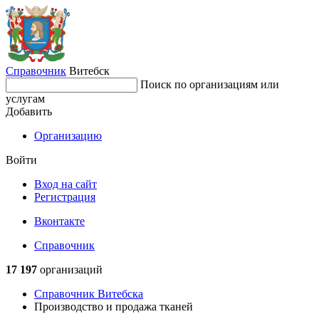
Справочник
Витебск
Поиск по организациям или
услугам
Добавить
Организацию
Войти
Вход на сайт
Регистрация
Вконтакте
Справочник
17 197
организаций
Справочник Витебска
Производство и продажа тканей