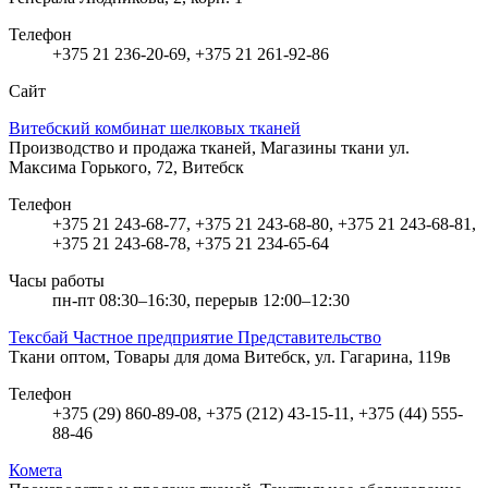
Телефон
+375 21 236-20-69, +375 21 261-92-86
Сайт
Витебский комбинат шелковых тканей
Производство и продажа тканей, Магазины ткани
ул.
Максима Горького, 72, Витебск
Телефон
+375 21 243-68-77, +375 21 243-68-80, +375 21 243-68-81,
+375 21 243-68-78, +375 21 234-65-64
Часы работы
пн-пт 08:30–16:30, перерыв 12:00–12:30
Тексбай Частное предприятие Представительство
Ткани оптом, Товары для дома
Витебск, ул. Гагарина, 119в
Телефон
+375 (29) 860-89-08, +375 (212) 43-15-11, +375 (44) 555-
88-46
Комета