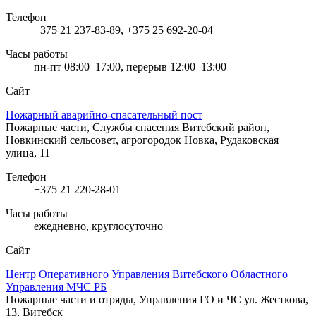
Телефон
+375 21 237-83-89, +375 25 692-20-04
Часы работы
пн-пт 08:00–17:00, перерыв 12:00–13:00
Сайт
Пожарный аварийно-спасательный пост
Пожарные части, Службы спасения
Витебский район,
Новкинский сельсовет, агрогородок Новка, Рудаковская
улица, 11
Телефон
+375 21 220-28-01
Часы работы
ежедневно, круглосуточно
Сайт
Центр Оперативного Управления Витебского Областного
Управления МЧС РБ
Пожарные части и отряды, Управления ГО и ЧС
ул. Жесткова,
13, Витебск