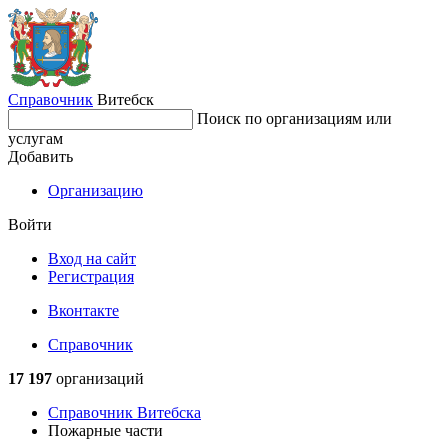
Справочник
Витебск
Поиск по организациям или
услугам
Добавить
Организацию
Войти
Вход на сайт
Регистрация
Вконтакте
Справочник
17 197
организаций
Справочник Витебска
Пожарные части