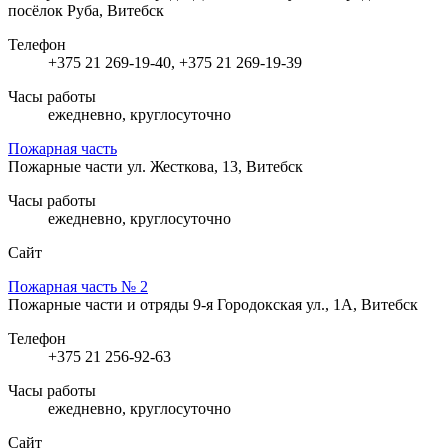
посёлок Руба, Витебск
Телефон
+375 21 269-19-40, +375 21 269-19-39
Часы работы
ежедневно, круглосуточно
Пожарная часть
Пожарные части
ул. Жесткова, 13, Витебск
Часы работы
ежедневно, круглосуточно
Сайт
Пожарная часть № 2
Пожарные части и отряды
9-я Городокская ул., 1А, Витебск
Телефон
+375 21 256-92-63
Часы работы
ежедневно, круглосуточно
Сайт