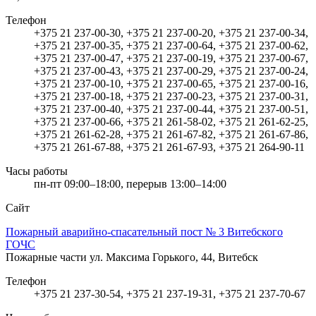
Телефон
+375 21 237-00-30, +375 21 237-00-20, +375 21 237-00-34,
+375 21 237-00-35, +375 21 237-00-64, +375 21 237-00-62,
+375 21 237-00-47, +375 21 237-00-19, +375 21 237-00-67,
+375 21 237-00-43, +375 21 237-00-29, +375 21 237-00-24,
+375 21 237-00-10, +375 21 237-00-65, +375 21 237-00-16,
+375 21 237-00-18, +375 21 237-00-23, +375 21 237-00-31,
+375 21 237-00-40, +375 21 237-00-44, +375 21 237-00-51,
+375 21 237-00-66, +375 21 261-58-02, +375 21 261-62-25,
+375 21 261-62-28, +375 21 261-67-82, +375 21 261-67-86,
+375 21 261-67-88, +375 21 261-67-93, +375 21 264-90-11
Часы работы
пн-пт 09:00–18:00, перерыв 13:00–14:00
Сайт
Пожарный аварийно-спасательный пост № 3 Витебского
ГОЧС
Пожарные части
ул. Максима Горького, 44, Витебск
Телефон
+375 21 237-30-54, +375 21 237-19-31, +375 21 237-70-67