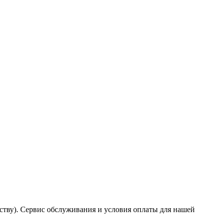
ству). Сервис обслуживания и условия оплаты для нашей