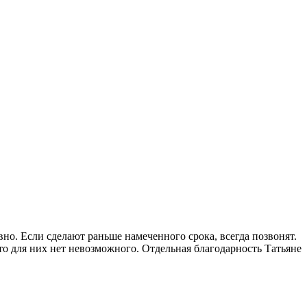
но. Если сделают раньше намеченного срока, всегда позвонят.
то для них нет невозможного. Отдельная благодарность Татьяне