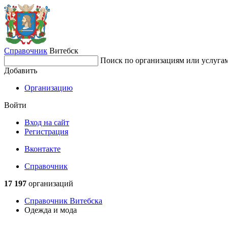
Справочник
Витебск
Поиск по организациям или услуга
Добавить
Организацию
Войти
Вход на сайт
Регистрация
Вконтакте
Справочник
17 197
организаций
Справочник Витебска
Одежда и мода