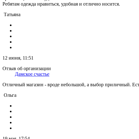
Ребятам одежда нравиться, удобная и отлично носится.
Татьяна
12 июня, 11:51
Отзыв об организации
Дамское счастье
Отличный магазин - вроде небольшой, а выбор приличный. Есть 
Ольга
19 мая, 17:54