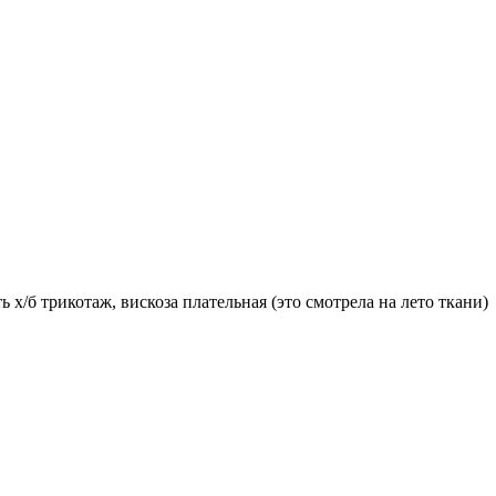
х/б трикотаж, вискоза плательная (это смотрела на лето ткани)