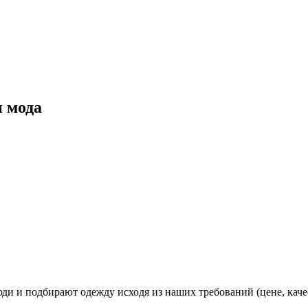
 мода
и и подбирают одежду исходя из наших требований (цене, каче