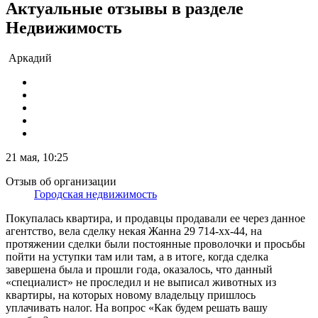
Актуальные отзывы в разделе
Недвижимость
Аркадий
21 мая, 10:25
Отзыв об организации
Городская недвижимость
Покупалась квартира, и продавцы продавали ее через данное
агентство, вела сделку некая Жанна 29 714-хх-44, на
протяжении сделки были постоянные проволочки и просьбы
пойти на уступки там или там, а в итоге, когда сделка
завершена была и прошли года, оказалось, что данный
«специалист» не проследил и не выписал животных из
квартиры, на которых новому владельцу пришлось
уплачивать налог. На вопрос «Как будем решать вашу