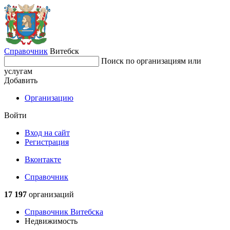
Справочник
Витебск
Поиск по организациям или
услугам
Добавить
Организацию
Войти
Вход на сайт
Регистрация
Вконтакте
Справочник
17 197
организаций
Справочник Витебска
Недвижимость