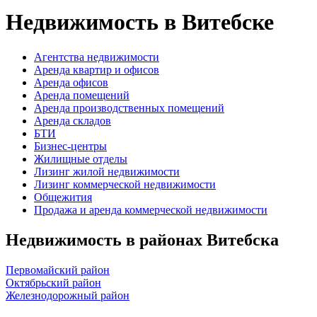
Недвижимость в Витебске
Агентства недвижимости
Аренда квартир и офисов
Аренда офисов
Аренда помещений
Аренда производственных помещений
Аренда складов
БТИ
Бизнес-центры
Жилищные отделы
Лизинг жилой недвижимости
Лизинг коммерческой недвижимости
Общежития
Продажа и аренда коммерческой недвижимости
Недвижимость в районах Витебска
Первомайский район
Октябрьский район
Железнодорожный район