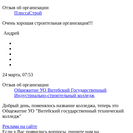
Отзыв об организации
ПлиссаСтрой
Очень хорошая строительная организация!!!
Андрей
24 марта, 07:53
Отзыв об организации
Общежитие УО Витебский Государственный
Индустриально-строительный колледж
Добрый день, поменялось название колледжа, теперь это
Общежитие УО "Витебский государственный технический
колледж"
Реклама на сайте
Если у Вас появились вопросы, пишите нам на