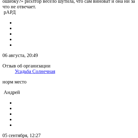
ошибку?» риэлтор весело шутила, что сам виноват и она ни за
что не отвечает.
рАРД
06 августа, 20:49
Отзыв об организации
Усадьба Солнечная
норм место
Андрей
05 сентября, 12:27