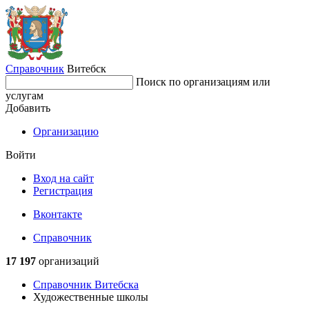
Справочник
Витебск
Поиск по организациям или
услугам
Добавить
Организацию
Войти
Вход на сайт
Регистрация
Вконтакте
Справочник
17 197
организаций
Справочник Витебска
Художественные школы