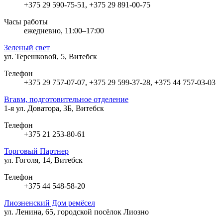
+375 29 590-75-51, +375 29 891-00-75
Часы работы
ежедневно, 11:00–17:00
Зеленый свет
ул. Терешковой, 5, Витебск
Телефон
+375 29 757-07-07, +375 29 599-37-28, +375 44 757-03-03
Вгавм, подготовительное отделение
1-я ул. Доватора, 3Б, Витебск
Телефон
+375 21 253-80-61
Торговый Партнер
ул. Гоголя, 14, Витебск
Телефон
+375 44 548-58-20
Лиозненский Дом ремёсел
ул. Ленина, 65, городской посёлок Лиозно