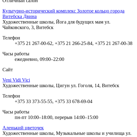
Отличный салон
Культурно-исторический комплекс Золотое кольцо города
Витебска Двина
Художественные школы, Йога для будущих мам
ул.
Чайковского, 3, Витебск
Телефон
+375 21 267-00-62, +375 21 266-25-84, +375 21 267-00-38
Часы работы
ежедневно, 09:00–22:00
Сайт
Veni Vidi Vici
Художественные школы, Цигун
ул. Гоголя, 14, Витебск
Телефон
+375 33 373-55-55, +375 33 678-69-04
Часы работы
пн-пт 10:00–18:00, перерыв 14:00–15:00
Аленький цветочек
Художественные школы, Музыкальные школы и училища
ул.