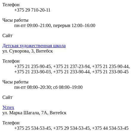
Телефон
+375 29 710-20-11
Часы работы
пн-пт 09:00–21:00, перерыв 12:00–16:00
Сайт
Детская художественная школа
ул. Суворова, 3, Витебск
Телефон
+375 21 235-90-45, +375 21 237-23-94, +375 21 235-90-44,
+375 21 233-90-03, +375 21 233-90-44, +375 21 233-90-45
Часы работы
пн-пт 08:00–20:30; сб 08:00–19:00
Сайт
Успех
ул. Марка Шагала, 7А, Витебск
Телефон
+375 25 534-53-45, +375 29 534-53-45, +375 44 534-53-45