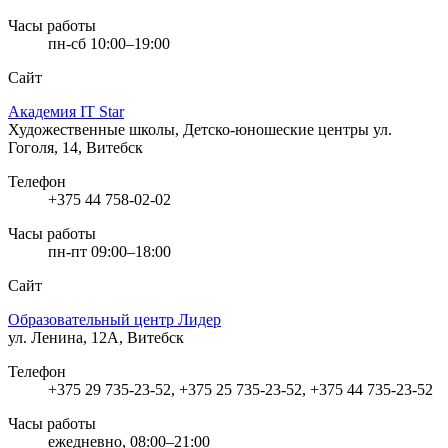
Часы работы
пн-сб 10:00–19:00
Сайт
Академия IT Star
Художественные школы, Детско-юношеские центры
ул.
Гоголя, 14, Витебск
Телефон
+375 44 758-02-02
Часы работы
пн-пт 09:00–18:00
Сайт
Образовательный центр Лидер
ул. Ленина, 12А, Витебск
Телефон
+375 29 735-23-52, +375 25 735-23-52, +375 44 735-23-52
Часы работы
ежедневно, 08:00–21:00