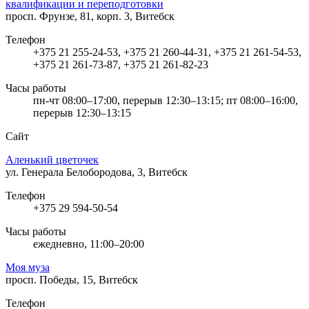
квалификации и переподготовки
просп. Фрунзе, 81, корп. 3, Витебск
Телефон
+375 21 255-24-53, +375 21 260-44-31, +375 21 261-54-53,
+375 21 261-73-87, +375 21 261-82-23
Часы работы
пн-чт 08:00–17:00, перерыв 12:30–13:15; пт 08:00–16:00,
перерыв 12:30–13:15
Сайт
Аленький цветочек
ул. Генерала Белобородова, 3, Витебск
Телефон
+375 29 594-50-54
Часы работы
ежедневно, 11:00–20:00
Моя муза
просп. Победы, 15, Витебск
Телефон