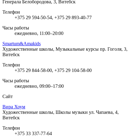
Генерала Белобородова, 3, Витебск
Телефон
+375 29 594-50-54, +375 29 893-40-77
Часы работы
ежедневно, 11:00–20:00
Smartum&Amakids
Художественные школы, Музыкальные курсы
пр. Гоголя, 3,
Витебск
Телефон
+375 29 844-58-00, +375 29 104-58-00
Часы работы
ежедневно, 09:00–17:00
Сайт
Вира Хоум
Художественные школы, Школы музыки
ул. Чапаева, 4,
Витебск
Телефон
+375 33 337-77-64