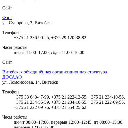
Сайт
Фэст
ул. Суворова, 3, Витебск
Телефон
+375 21 236-90-25, +375 29 120-38-82
Часы работы
пн-пт 11:00–17:00; сб,вс 11:00–16:00
Сайт
Витебская объединённая организационная структура
ДОСААФ
ул. Ломоносова, 14, Витебск
Телефон
+375 33 648-47-99, +375 21 222-12-55, +375 21 234-10-56,
+375 21 234-55-39, +375 21 234-10-55, +375 21 222-09-55,
+375 21 222-09-76, +375 21 554-25-62
Часы работы
пн-чт 08:00–17:00, перерыв 12:00–12:45; пт 08:00–15:30,
перерыв 12:00–12:30