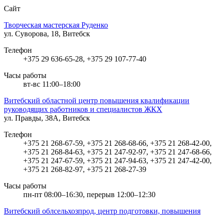
Сайт
Творческая мастерская Руденко
ул. Суворова, 18, Витебск
Телефон
+375 29 636-65-28, +375 29 107-77-40
Часы работы
вт-вс 11:00–18:00
Витебский областной центр повышения квалификации
руководящих работников и специалистов ЖКХ
ул. Правды, 38А, Витебск
Телефон
+375 21 268-67-59, +375 21 268-68-66, +375 21 268-42-00,
+375 21 268-84-63, +375 21 247-92-97, +375 21 247-68-66,
+375 21 247-67-59, +375 21 247-94-63, +375 21 247-42-00,
+375 21 268-82-97, +375 21 268-27-39
Часы работы
пн-пт 08:00–16:30, перерыв 12:00–12:30
Витебский облсельхозпрод, центр подготовки, повышения