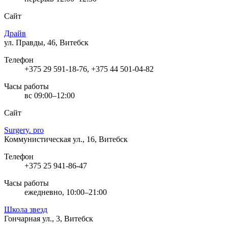
Сайт
Драйв
ул. Правды, 46, Витебск
Телефон
+375 29 591-18-76, +375 44 501-04-82
Часы работы
вс 09:00–12:00
Сайт
Surgery. pro
Коммунистическая ул., 16, Витебск
Телефон
+375 25 941-86-47
Часы работы
ежедневно, 10:00–21:00
Школа звезд
Гончарная ул., 3, Витебск