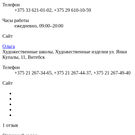
Телефон
+375 33 621-01-02, +375 29 610-10-59
Часы работы
ежедневно, 09:00–20:00
Сайт
Ольга
Художественные школы, Художественные изделия
ул. Янки
Купалы, 11, Витебск
Телефон
+375 21 267-34-65, +375 21 267-44-37, +375 21 267-49-40
Сайт
1 отзыв