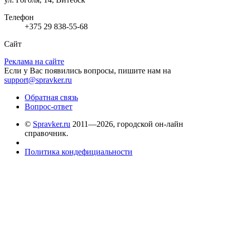
Телефон
+375 29 838-55-68
Сайт
Реклама на сайте
Если у Вас появились вопросы, пишите нам на
support@spravker.ru
Обратная связь
Вопрос-ответ
©
Spravker.ru
2011—2026, городской он-лайн
справочник.
Политика кондефициальности