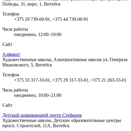
Победы, 31, корп. 1, Витебск
Телефон
+375 29 739-00-91, +375 44 739-00-91
Часы работы
ежедневно, 12:00–19:00
Сайт
Алфавит
Художественные школы, Альтернативные школы
ул. Генерала
Ивановского, 5, Витебск
Телефон
+375 33 317-33-01, +375 29 317-33-01, +375 21 263-33-01
Часы работы
ежедневно, 10:00–21:00
Сайт
Детский развивающий центр Стефарик
Художественные школы, Детские образовательные центры
просп. Строителей, 11А, Витебск